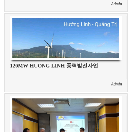
Admin
120MW HUONG LINH 풍력발전사업
Admin