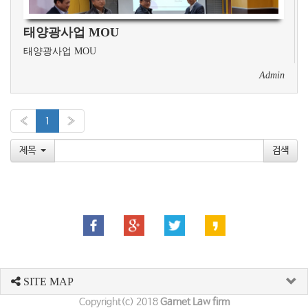
태양광사업 MOU
태양광사업 MOU
Admin
«
1
»
제목
SITE MAP
Copyright(c) 2018
Garnet Law firm