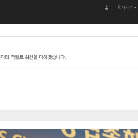
홈
회사소개
검다리 역할로 최선을 다하겠습니다.