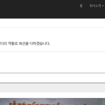
홈
회사소개
검다리 역할로 최선을 다하겠습니다.