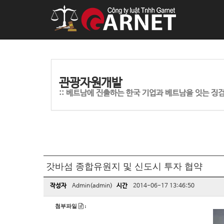
관광자원개발
:: 베트남에 진출하는 한국 기업과 베트남을 잇는 징
갓바섬 종합유원지 및 신도시 투자 협약
작성자
Admin(admin)
시간
2014-06-17 13:46:50
첨부파일
: